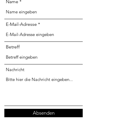
Name
E-Mail-Adresse
Betreff
Nachricht
Absenden