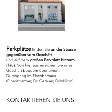
Parkplätze
finden Sie
an der Strasse
gegenüber vom Geschäft
und auf dem
großen Parkplatz hinterm
Haus
. Von hier aus erreichen Sie unser
Geschäft bequem über einem
Durchgang im Nachbarhaus
(Finanzpartner, Dr. Gerauer, Dr.Million)
KONTAKTIEREN SIE UNS